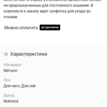
не предназначенные для постоянного ношения. В
комплекте к заказу идет салфетка для ухода за
очками.
Можно оплатить
Характеристики
Материал
Металл
Пол
Для него, Для неё
Бренд
Nobrand