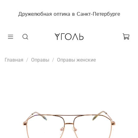
Дружелюбная оптика в Санкт-Петербурге
Главная
Оправы
Оправы женские