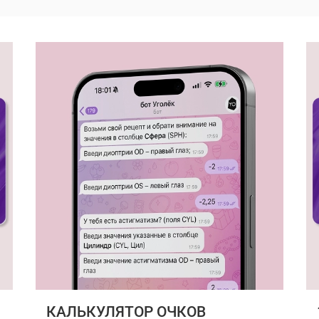
КАЛЬКУЛЯТОР ОЧКОВ