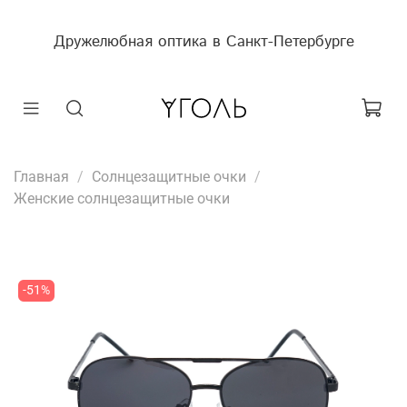
Дружелюбная оптика в Санкт-Петербурге
Главная
Солнцезащитные очки
Женские солнцезащитные очки
-51%