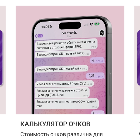
КАЛЬКУЛЯТОР ОЧКОВ
Стоимость очков различна для