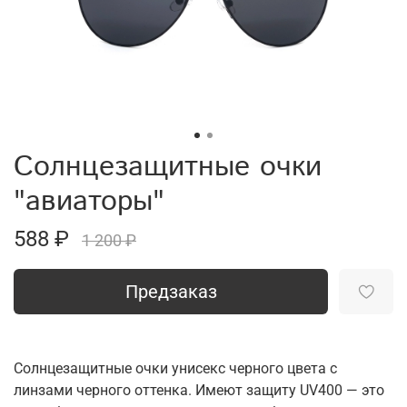
Солнцезащитные очки
"авиаторы"
588 ₽
1 200 ₽
Предзаказ
Солнцезащитные очки унисекс черного цвета с
линзами черного оттенка. Имеют защиту UV400 — это