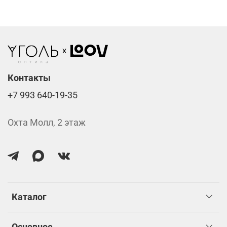
Стоимость указана за две линзы вместе с
изготовлением.
Контакты
+7 993 640-19-35
Охта Молл, 2 этаж
Каталог