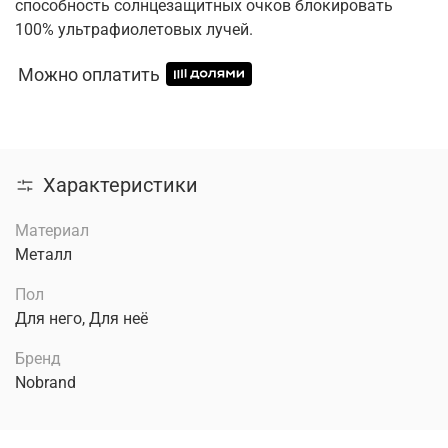
способность солнцезащитных очков блокировать
100% ультрафиолетовых лучей.
Можно оплатить
Характеристики
Материал
Металл
Пол
Для него, Для неё
Бренд
Nobrand