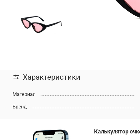
Характеристики
Материал
Бренд
Калькулятор очк