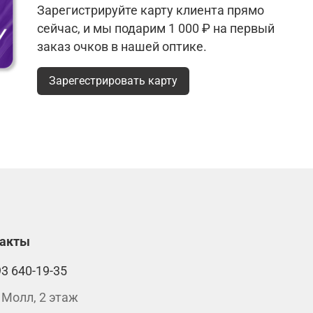
Зарегистрируйте карту клиента прямо
сейчас, и мы подарим 1 000 ₽ на первый
заказ очков в нашей оптике.
Зарегестрировать карту
такты
93 640-19-35
 Молл, 2 этаж