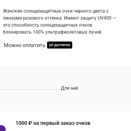
Женские солнцезащитные очки черного цвета с
линзами розового оттенка. Имеют защиту UV400 —
это способность солнцезащитных очков
блокировать 100% ультрафиолетовых лучей.
Можно оплатить
Для неё
1000 ₽ на первый заказ очков