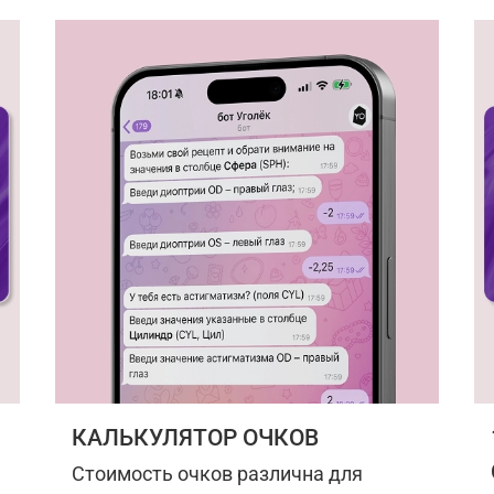
КАЛЬКУЛЯТОР ОЧКОВ
Стоимость очков различна для