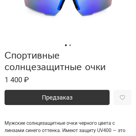
Спортивные
солнцезащитные очки
1 400 ₽
Предзаказ
Мужские солнцезащитные очки черного цвета с
линзами синего оттенка. Имеют защиту UV400 — это