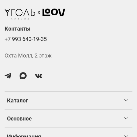
Стоимость указана за две линзы вместе с
изготовлением.
Контакты
+7 993 640-19-35
Охта Молл, 2 этаж
Каталог
Основное
Информация