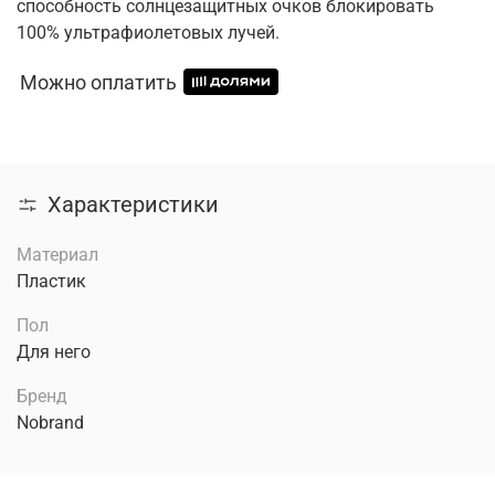
способность солнцезащитных очков блокировать
100% ультрафиолетовых лучей.
Можно оплатить
Характеристики
Материал
Пластик
Пол
Для него
Бренд
Nobrand