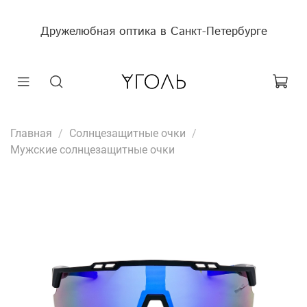
Дружелюбная оптика в Санкт-Петербурге
Главная
Солнцезащитные очки
Мужские солнцезащитные очки