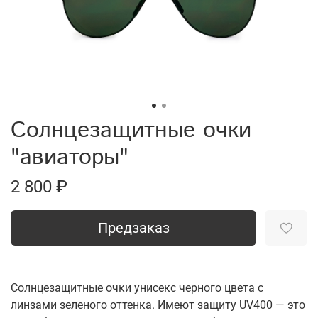
Солнцезащитные очки
"авиаторы"
2 800 ₽
Предзаказ
Солнцезащитные очки унисекс черного цвета с
линзами зеленого оттенка. Имеют защиту UV400 — это