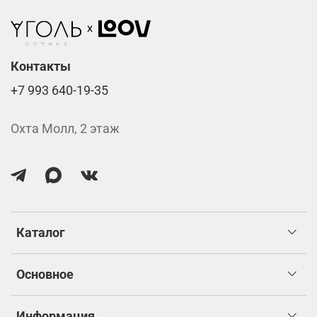
Стоимость указана за две линзы вместе с
изготовлением.
Контакты
+7 993 640-19-35
Охта Молл, 2 этаж
Каталог
Основное
Информация