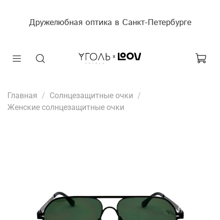
Дружелюбная оптика в Санкт-Петербурге
Главная
Солнцезащитные очки
Женские солнцезащитные очки