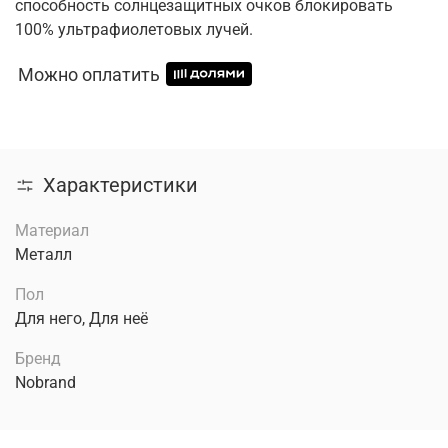
способность солнцезащитных очков блокировать
100% ультрафиолетовых лучей.
Можно оплатить
Характеристики
Материал
Металл
Пол
Для него, Для неё
Бренд
Nobrand