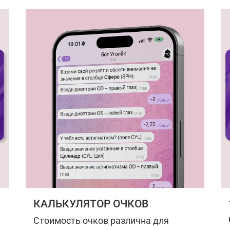
КАЛЬКУЛЯТОР ОЧКОВ
Стоимость очков различна для