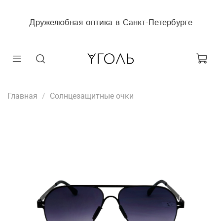
Дружелюбная оптика в Санкт-Петербурге
Главная
Солнцезащитные очки