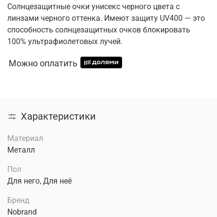
Солнцезащитные очки унисекс черного цвета с
линзами черного оттенка. Имеют защиту UV400 — это
способность солнцезащитных очков блокировать
100% ультрафиолетовых лучей.
Можно оплатить
Характеристики
Материал
Металл
Пол
Для него, Для неё
Бренд
Nobrand