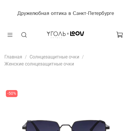
Дружелюбная оптика в Санкт-Петербурге
Главная
Солнцезащитные очки
Женские солнцезащитные очки
-50%