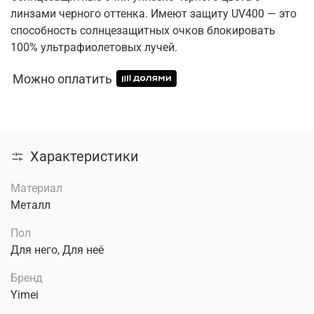
линзами черного оттенка. Имеют защиту UV400 — это
способность солнцезащитных очков блокировать
100% ультрафиолетовых лучей.
Можно оплатить
Характеристики
Материал
Металл
Пол
Для него, Для неё
Бренд
Yimei