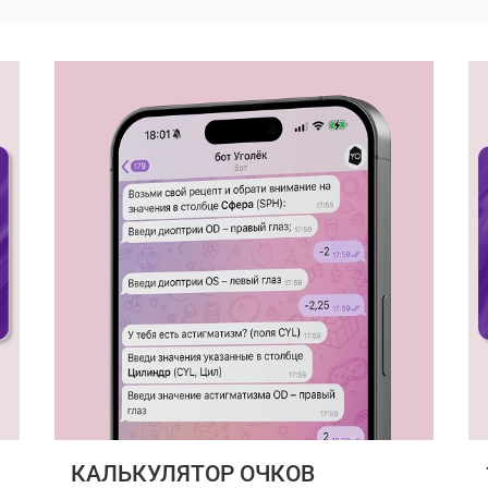
КАЛЬКУЛЯТОР ОЧКОВ