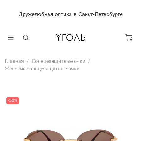
Дружелюбная оптика в Санкт-Петербурге
Главная
Солнцезащитные очки
Женские солнцезащитные очки
-50%