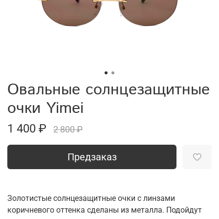
Овальные солнцезащитные
очки Yimei
1 400 ₽
2 800 ₽
Предзаказ
Золотистые солнцезащитные очки с линзами
коричневого оттенка сделаны из металла. Подойдут