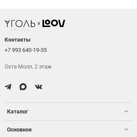
Стоимость указана за две линзы вместе с
изготовлением.
Контакты
+7 993 640-19-35
Охта Молл, 2 этаж
Каталог
Основное