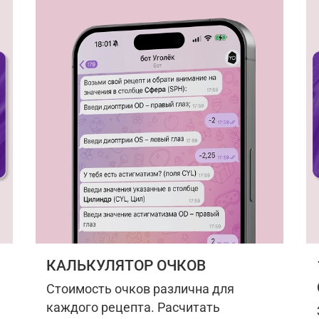
КАЛЬКУЛЯТОР ОЧКОВ
Стоимость очков различна для
каждого рецепта. Расчитать