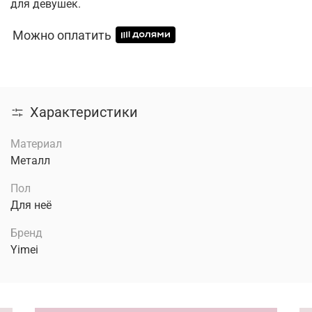
для девушек.
Можно оплатить
Характеристики
Материал
Металл
Пол
Для неё
Бренд
Yimei