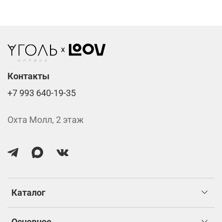
Стоимость указана за две линзы вместе с
изготовлением.
Контакты
+7 993 640-19-35
Охта Молл, 2 этаж
Каталог