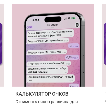
КАЛЬКУЛЯТОР ОЧКОВ
Стоимость очков различна для