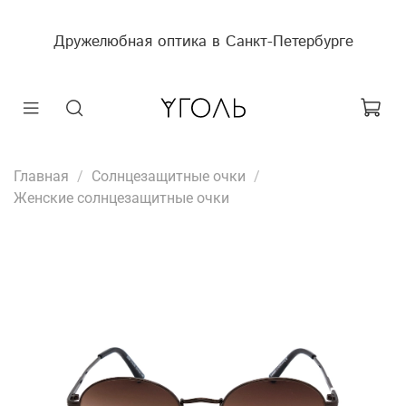
Дружелюбная оптика в Санкт-Петербурге
Главная
Солнцезащитные очки
Женские солнцезащитные очки