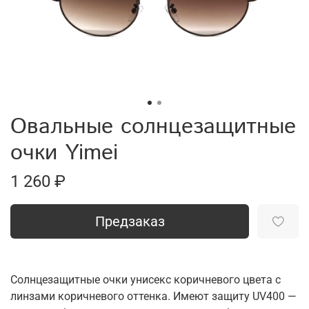
Овальные солнцезащитные
очки Yimei
1 260 ₽
Предзаказ
Солнцезащитные очки унисекс коричневого цвета с
линзами коричневого оттенка. Имеют защиту UV400 —