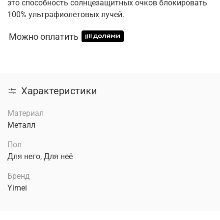
это способность солнцезащитных очков блокировать
100% ультрафиолетовых лучей.
Можно оплатить
Характеристики
Материал
Металл
Пол
Для него, Для неё
Бренд
Yimei