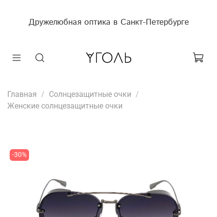
Дружелюбная оптика в Санкт-Петербурге
Главная
Солнцезащитные очки
Женские солнцезащитные очки
-30%