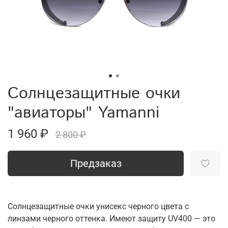
Солнцезащитные очки
"авиаторы" Yamanni
1 960 ₽
2 800 ₽
Предзаказ
Солнцезащитные очки унисекс черного цвета с
линзами черного оттенка. Имеют защиту UV400 — это