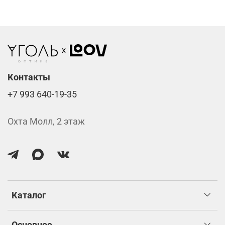
Стоимость указана за две линзы вместе с
изготовлением.
Контакты
+7 993 640-19-35
Охта Молл, 2 этаж
Каталог