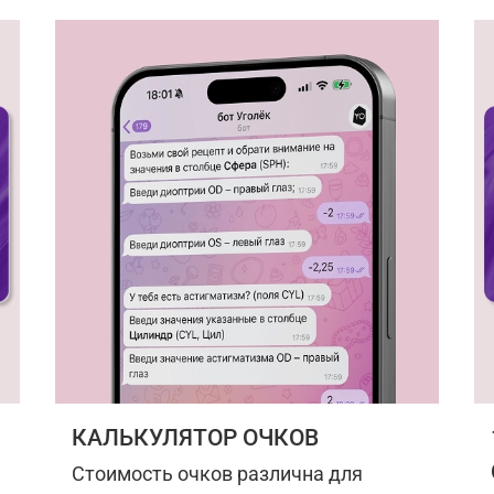
КАЛЬКУЛЯТОР ОЧКОВ
Стоимость очков различна для