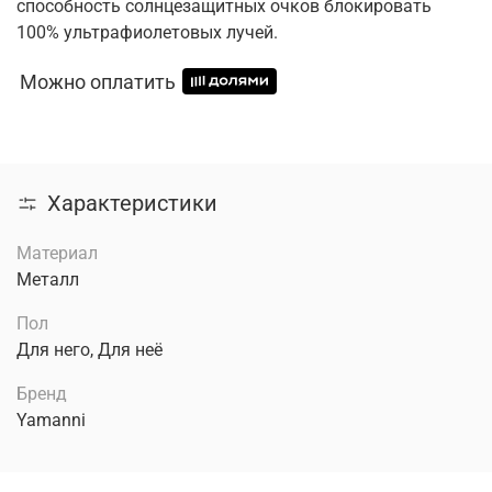
способность солнцезащитных очков блокировать
100% ультрафиолетовых лучей.
Можно оплатить
Характеристики
Материал
Металл
Пол
Для него, Для неё
Бренд
Yamanni