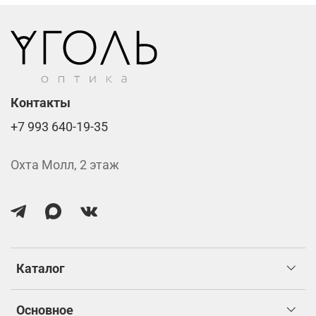
изготовлением.
Контакты
+7 993 640-19-35
Охта Молл, 2 этаж
Каталог
Основное