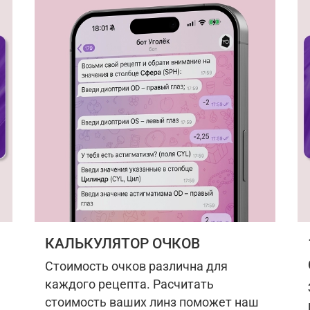
КАЛЬКУЛЯТОР ОЧКОВ
Стоимость очков различна для
каждого рецепта. Расчитать
стоимость ваших линз поможет наш