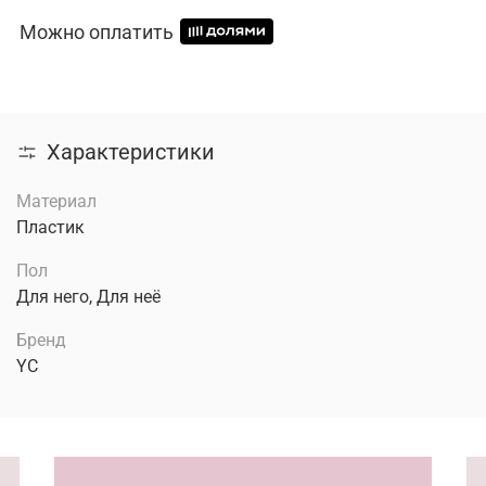
Можно оплатить
Характеристики
Материал
Пластик
Пол
Для него, Для неё
Бренд
YC