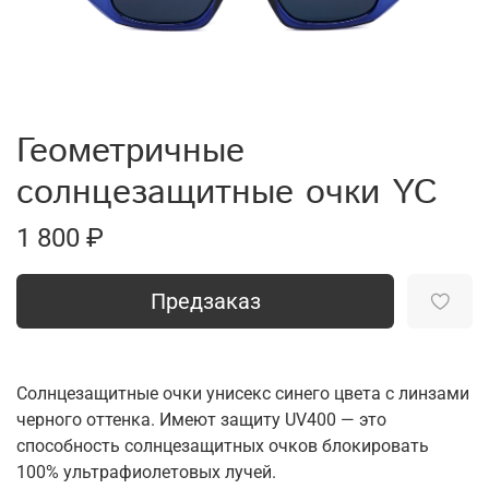
Геометричные
солнцезащитные очки YC
1 800 ₽
Предзаказ
Солнцезащитные очки унисекс синего цвета с линзами
черного оттенка. Имеют защиту UV400 — это
способность солнцезащитных очков блокировать
100% ультрафиолетовых лучей.