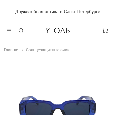
Дружелюбная оптика в Санкт-Петербурге
Главная
Солнцезащитные очки