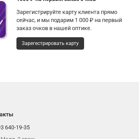
Зарегистрируйте карту клиента прямо
сейчас, и мы подарим 1 000 ₽ на первый
заказ очков в нашей оптике.
Зарегестрировать карту
такты
93 640-19-35