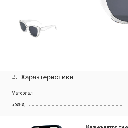
Характеристики
Материал
Бренд
Калькулятор очк