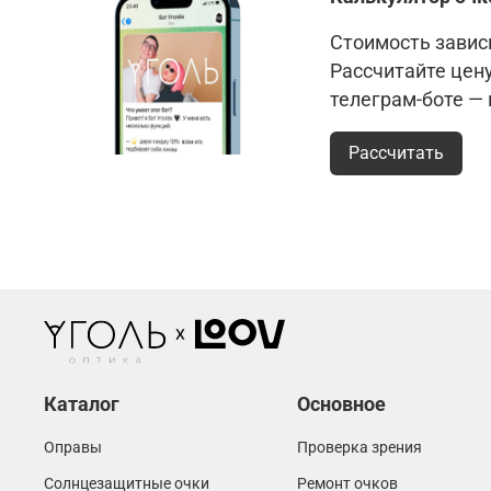
Стоимость зависи
Рассчитайте цен
телеграм-боте —
Рассчитать
Каталог
Основное
Оправы
Проверка зрения
Солнцезащитные очки
Ремонт очков