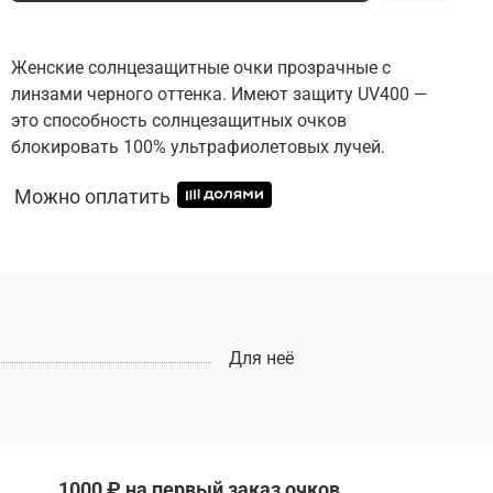
Женские солнцезащитные очки прозрачные с
линзами черного оттенка. Имеют защиту UV400 —
это способность солнцезащитных очков
блокировать 100% ультрафиолетовых лучей.
Можно оплатить
Для неё
1000 ₽ на первый заказ очков