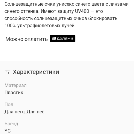
Солнцезащитные очки унисекс синего цвета с линзами
синего оттенка. Имеют защиту UV400 — это
способность солнцезащитных очков блокировать
100% ультрафиолетовых лучей.
Можно оплатить
Характеристики
Материал
Пластик
Пол
Для него, Для неё
Бренд
YC