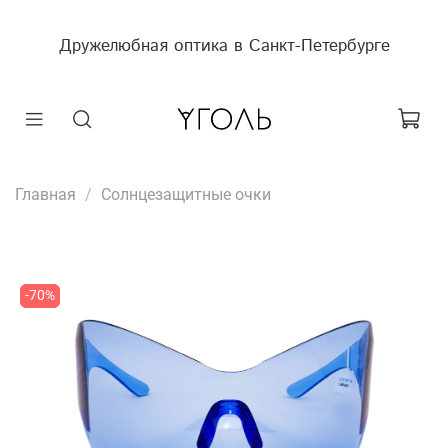
Дружелюбная оптика в Санкт-Петербурге
Главная
Солнцезащитные очки
-70%