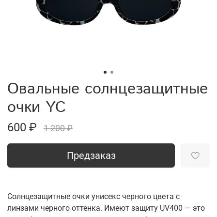
Овальные солнцезащитные
очки YC
600 ₽
1 200 ₽
Предзаказ
Солнцезащитные очки унисекс черного цвета с
линзами черного оттенка. Имеют защиту UV400 — это