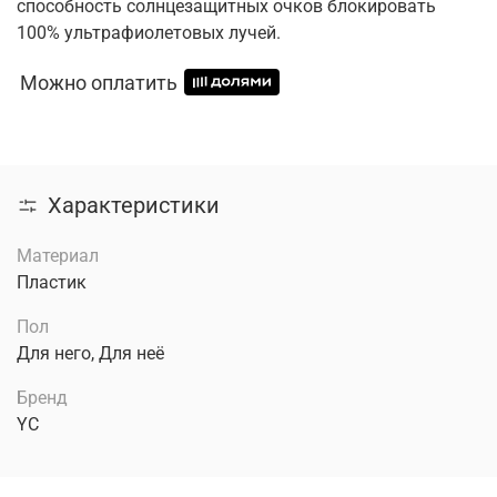
способность солнцезащитных очков блокировать
100% ультрафиолетовых лучей.
Можно оплатить
Характеристики
Материал
Пластик
Пол
Для него, Для неё
Бренд
YC