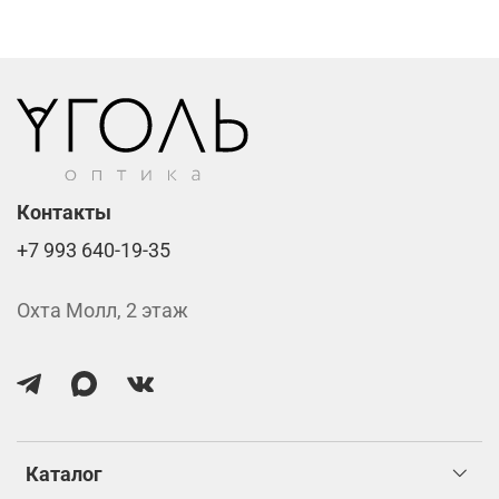
Стоимость указана за две линзы вместе с
изготовлением.
Контакты
+7 993 640-19-35
Охта Молл, 2 этаж
Каталог