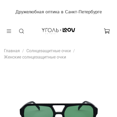
Дружелюбная оптика в Санкт-Петербурге
Главная
Солнцезащитные очки
Женские солнцезащитные очки