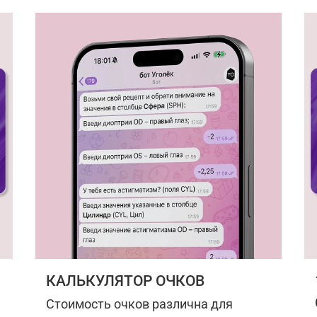
КАЛЬКУЛЯТОР ОЧКОВ
Стоимость очков различна для