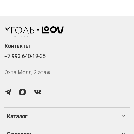
Стоимость указана за две линзы вместе с
изготовлением.
Контакты
+7 993 640-19-35
Охта Молл, 2 этаж
Каталог