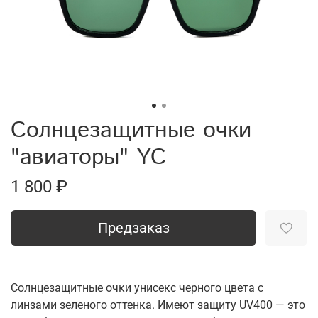
Солнцезащитные очки
"авиаторы" YC
1 800 ₽
Предзаказ
Солнцезащитные очки унисекс черного цвета с
линзами зеленого оттенка. Имеют защиту UV400 — это