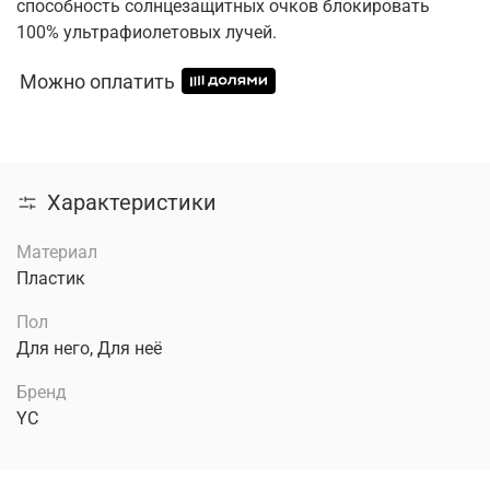
способность солнцезащитных очков блокировать
100% ультрафиолетовых лучей.
Можно оплатить
Характеристики
Материал
Пластик
Пол
Для него, Для неё
Бренд
YC