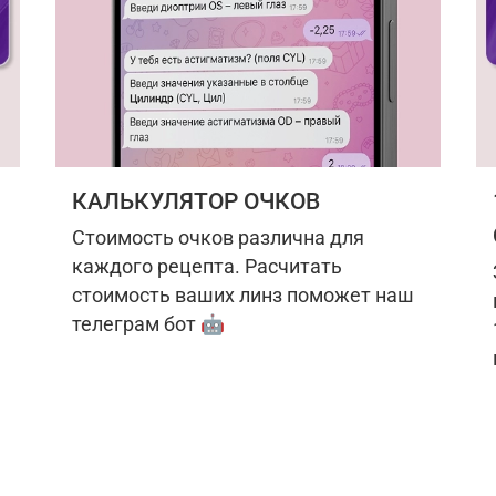
КАЛЬКУЛЯТОР ОЧКОВ
Стоимость очков различна для
каждого рецепта. Расчитать
стоимость ваших линз поможет наш
телеграм бот 🤖