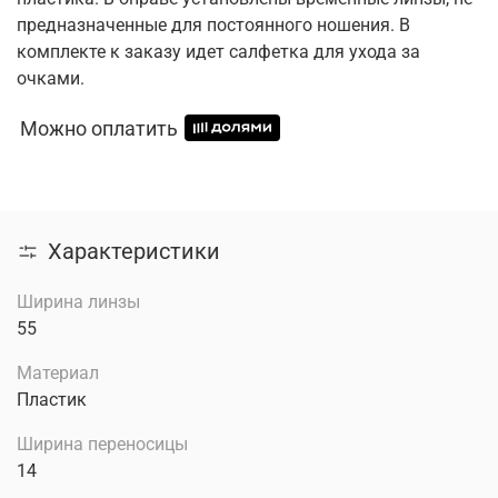
предназначенные для постоянного ношения. В
комплекте к заказу идет салфетка для ухода за
очками.
Можно оплатить
Характеристики
Ширина линзы
55
Материал
Пластик
Ширина переносицы
14