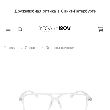
Дружелюбная оптика в Санкт-Петербурге
Главная
Оправы
Оправы женские