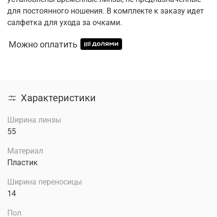
для постоянного ношения. В комплекте к заказу идет
салфетка для ухода за очками.
Можно оплатить
Характеристики
Ширина линзы
55
Материал
Пластик
Ширина переносицы
14
Пол