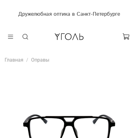
Дружелюбная оптика в Санкт-Петербурге
Главная
Оправы