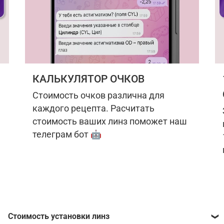
КАЛЬКУЛЯТОР ОЧКОВ
Стоимость очков различна для
каждого рецепта. Расчитать
стоимость ваших линз поможет наш
телеграм бот 🤖
Стоимость установки линз