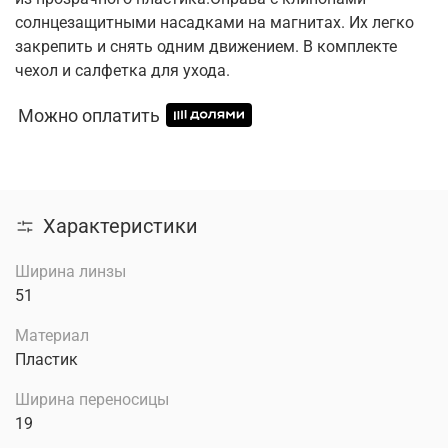
солнцезащитными насадками на магнитах. Их легко
закрепить и снять одним движением. В комплекте
чехол и салфетка для ухода.
Можно оплатить
Характеристики
Ширина линзы
51
Материал
Пластик
Ширина переносицы
19