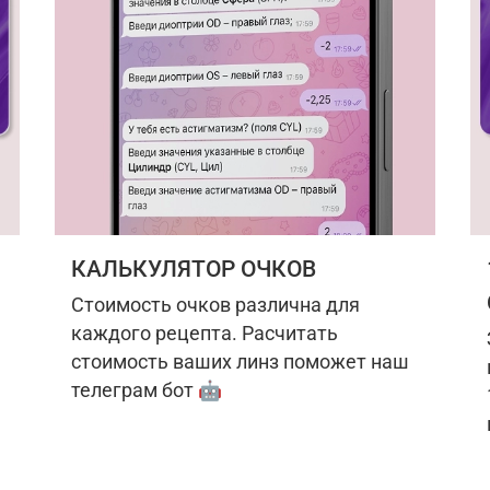
КАЛЬКУЛЯТОР ОЧКОВ
Стоимость очков различна для
каждого рецепта. Расчитать
стоимость ваших линз поможет наш
телеграм бот 🤖