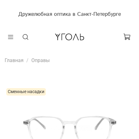
Дружелюбная оптика в Санкт-Петербурге
Главная
Оправы
Сменные насадки