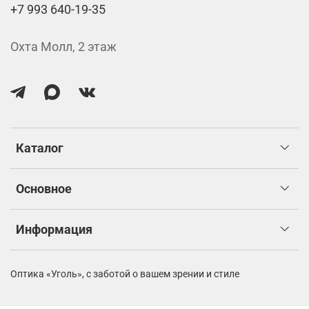
+7 993 640-19-35
Охта Молл, 2 этаж
Каталог
Основное
Информация
Оптика «Уголь»,
с заботой о вашем зрении и стиле