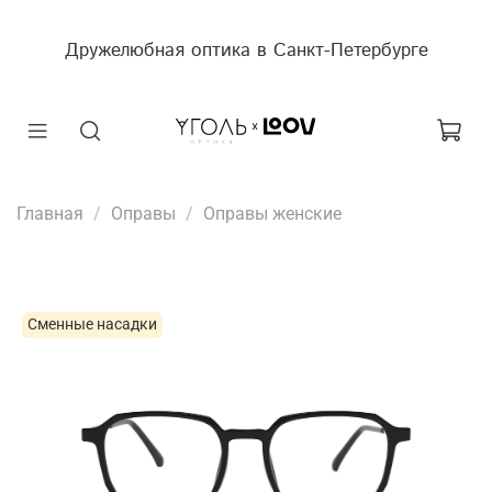
Дружелюбная оптика в Санкт-Петербурге
Главная
Оправы
Оправы женские
Сменные насадки