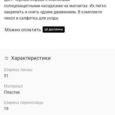
солнцезащитными насадками на магнитах. Их легко
закрепить и снять одним движением. В комплекте
чехол и салфетка для ухода.
Можно оплатить
Характеристики
Ширина линзы
51
Материал
Пластик
Ширина переносицы
19