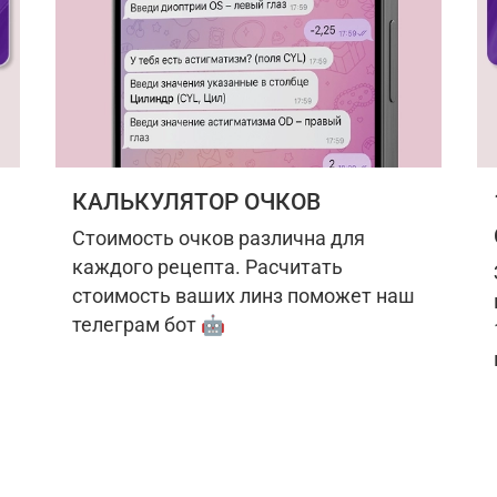
КАЛЬКУЛЯТОР ОЧКОВ
Стоимость очков различна для
каждого рецепта. Расчитать
стоимость ваших линз поможет наш
телеграм бот 🤖