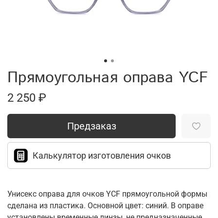
Прямоугольная оправа YCF
2 250 ₽
Предзаказ
Калькулятор изготовления очков
Унисекс оправа для очков YCF прямоугольной формы
сделана из пластика. Основной цвет: синий. В оправе
установлены временные линзы, не предназначенные