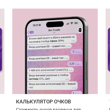
КАЛЬКУЛЯТОР ОЧКОВ
Стоимость очков различна для