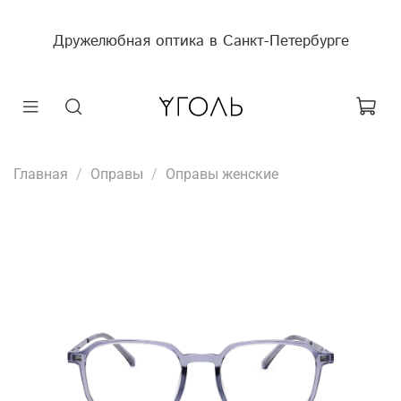
Дружелюбная оптика в Санкт-Петербурге
Главная
Оправы
Оправы женские