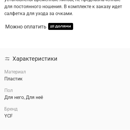
для постоянного ношения. В комплекте к заказу идет
салфетка для ухода за очками.
Можно оплатить
Характеристики
Материал
Пластик
Пол
Для него, Для неё
Бренд
YCF