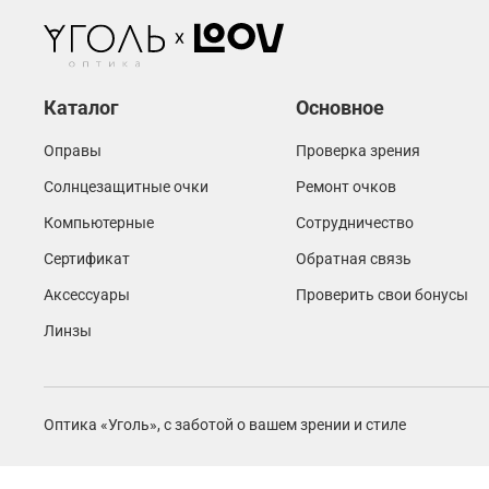
Каталог
Основное
Оправы
Проверка зрения
Солнцезащитные очки
Ремонт очков
Компьютерные
Сотрудничество
Сертификат
Обратная связь
Аксессуары
Проверить свои бонусы
Линзы
Оптика «Уголь»,
с заботой о вашем зрении и стиле