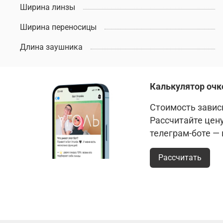
Ширина линзы
Ширина переносицы
Длина заушника
Калькулятор очк
Стоимость зависи
Рассчитайте цен
телеграм-боте —
Рассчитать