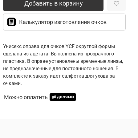
Добавить в корзину
Калькулятор изготовления очков
Унисекс оправа для очков YCF округлой формы
сделана из ацетата. Выполнена из прозрачного
пластика. В оправе установлены временные линзы,
не предназначенные для постоянного ношения. В
комплекте к заказу идет салфетка для ухода за
очками.
Можно оплатить