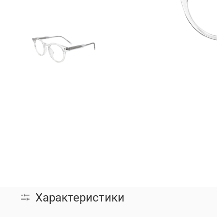
Характеристики