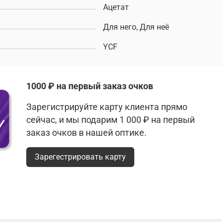
Ацетат
Для него, Для неё
YCF
1000 ₽ на первый заказ очков
Зарегистрируйте карту клиента прямо
сейчас, и мы подарим 1 000 ₽ на первый
заказ очков в нашей оптике.
Зарегестрировать карту