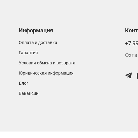
Информация
Кон
Оплата и доставка
+7 9
Гарантия
Охта
Условия обмена и возврата
Юридическая информация
Блог
Вакансии