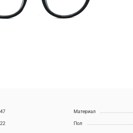
47
Материал
22
Пол