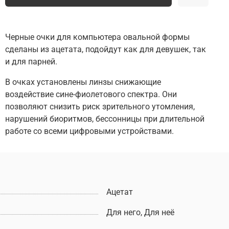
Черные очки для компьютера овальной формы
сделаны из ацетата, подойдут как для девушек, так
и для парней.
В очках установлены линзы снижающие
воздействие сине-фиолетового спектра. Они
позволяют снизить риск зрительного утомления,
нарушений биоритмов, бессонницы при длительной
работе со всеми цифровыми устройствами.
Ацетат
Для него, Для неё