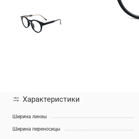
Характеристики
Ширина линзы
Ширина переносицы