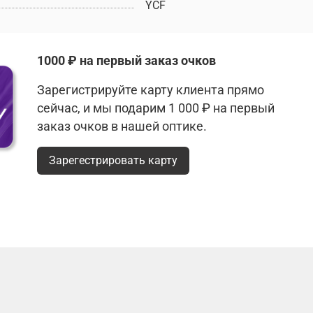
YCF
1000 ₽ на первый заказ очков
Зарегистрируйте карту клиента прямо
сейчас, и мы подарим 1 000 ₽ на первый
заказ очков в нашей оптике.
Зарегестрировать карту