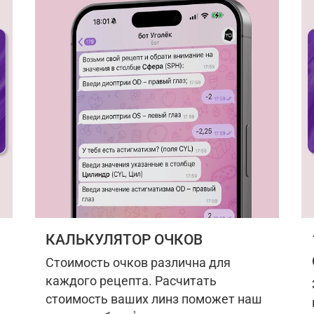
КАЛЬКУЛЯТОР ОЧКОВ
Стоимость очков различна для
каждого рецепта. Расчитать
стоимость ваших линз поможет наш