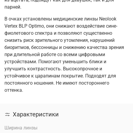
парней.
В очках установлены медицинские линзы Neolook
Vertex BLP Optimo, они снижают воздействие сине-
фиолетового спектра и позволяют существенно
снизить риск зрительного утомления, нарушений
биоритмов, бессонницы и снижению качества зрения
при длительной работе со всеми цифровыми
устройствами. Помогают уменьшить блики и
улучшить контрастность. Высокопрочное и
устойчивое к царапинам покрытие. Подходят для
постоянного ношения. Не имеют постороннего
оттенка.
Характеристики
Ширина линзы