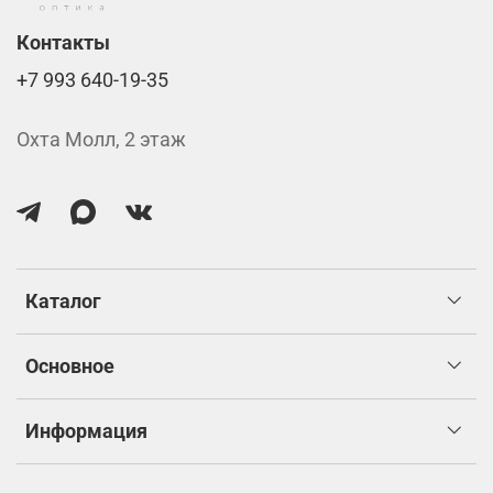
изготовлением.
Контакты
+7 993 640-19-35
Охта Молл, 2 этаж
Каталог
Основное
Информация