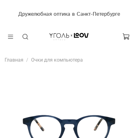
Дружелюбная оптика в Санкт-Петербурге
Главная
Очки для компьютера