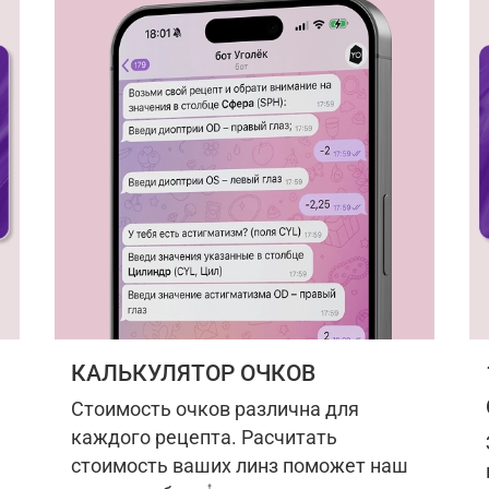
КАЛЬКУЛЯТОР ОЧКОВ
Стоимость очков различна для
каждого рецепта. Расчитать
стоимость ваших линз поможет наш