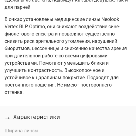
для парней.
В очках установлены медицинские линзы Neolook
Vertex BLP Optimo, они снижают воздействие сине-
фиолетового спектра и позволяют существенно
снизить риск зрительного утомления, нарушений
биоритмов, бессонницы и снижению качества зрения
при длительной работе со всеми цифровыми
устройствами. Помогают уменьшить блики и
улучшить контрастность. Высокопрочное и
устойчивое к царапинам покрытие. Подходят для
постоянного ношения. Не имеют постороннего
оттенка.
Характеристики
Ширина линзы