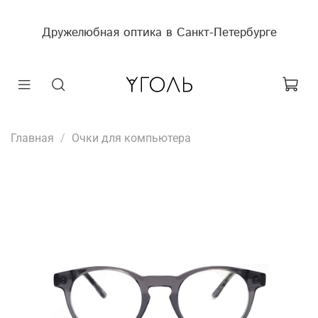
Дружелюбная оптика в Санкт-Петербурге
Главная
Очки для компьютера