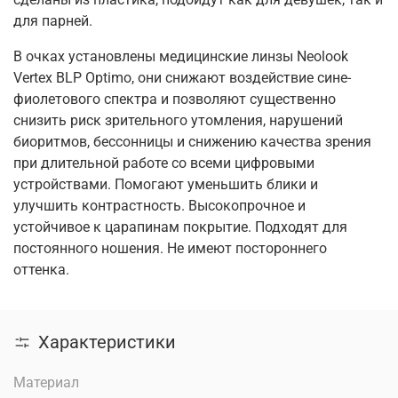
для парней.
В очках установлены медицинские линзы Neolook
Vertex BLP Optimo, они снижают воздействие сине-
фиолетового спектра и позволяют существенно
снизить риск зрительного утомления, нарушений
биоритмов, бессонницы и снижению качества зрения
при длительной работе со всеми цифровыми
устройствами. Помогают уменьшить блики и
улучшить контрастность. Высокопрочное и
устойчивое к царапинам покрытие. Подходят для
постоянного ношения. Не имеют постороннего
оттенка.
Характеристики
Материал