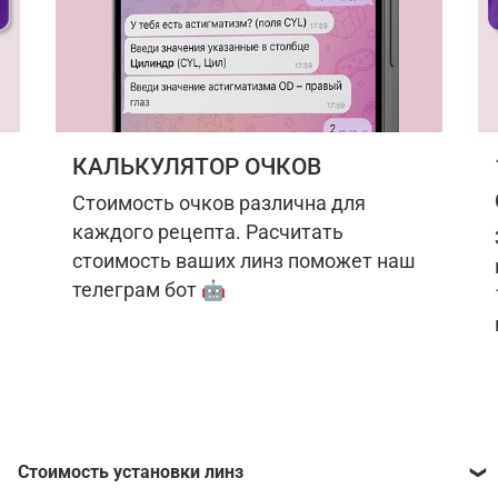
КАЛЬКУЛЯТОР ОЧКОВ
Стоимость очков различна для
каждого рецепта. Расчитать
стоимость ваших линз поможет наш
телеграм бот 🤖
Стоимость установки линз