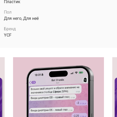
Пластик
Пол
Для него, Для неё
Бренд
YCF