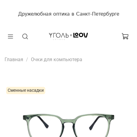
Дружелюбная оптика в Санкт-Петербурге
Главная
Очки для компьютера
Сменные насадки