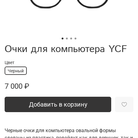
Очки для компьютера YCF
Цвет
Черный
7 000 ₽
Добавить в корзину
Черные очки для компьютера овальной формы
сделаны из пластика, подойдут как для девушек, так и