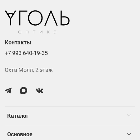
изготовлением.
Контакты
+7 993 640-19-35
Охта Молл, 2 этаж
Каталог
Основное