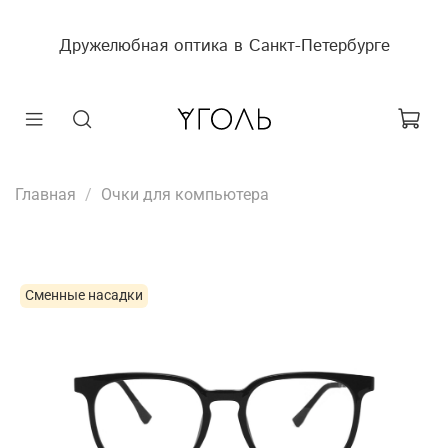
Дружелюбная оптика в Санкт-Петербурге
Главная
Очки для компьютера
Сменные насадки