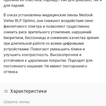
для парней.
В очках установлены медицинские линзы Neolook
Vertex BLP Optimo, они снижают воздействие сине-
фиолетового спектра и позволяют существенно
снизить риск зрительного утомления, нарушений
биоритмов, бессонницы и снижению качества зрения
при длительной работе со всеми цифровыми
устройствами. Помогают уменьшить блики и
улучшить контрастность. Высокопрочное и
устойчивое к царапинам покрытие. Подходят для
постоянного ношения. Не имеют постороннего
оттенка.
Характеристики
Ширина линзы