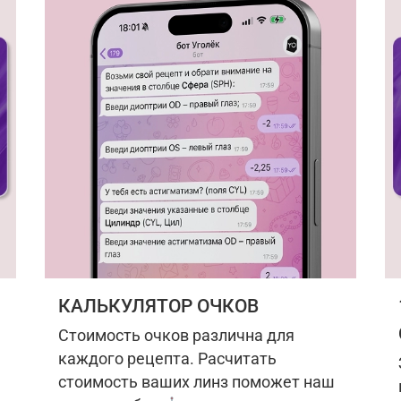
КАЛЬКУЛЯТОР ОЧКОВ
Стоимость очков различна для
каждого рецепта. Расчитать
стоимость ваших линз поможет наш