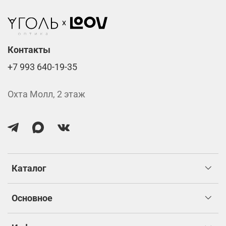
изготовлением.
Контакты
+7 993 640-19-35
Охта Молл, 2 этаж
Каталог
Основное