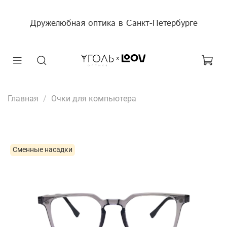
Дружелюбная оптика в Санкт-Петербурге
Главная
Очки для компьютера
Сменные насадки