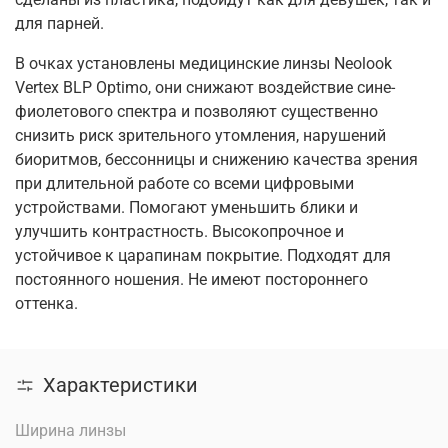
для парней.
В очках установлены медицинские линзы Neolook
Vertex BLP Optimo, они снижают воздействие сине-
фиолетового спектра и позволяют существенно
снизить риск зрительного утомления, нарушений
биоритмов, бессонницы и снижению качества зрения
при длительной работе со всеми цифровыми
устройствами. Помогают уменьшить блики и
улучшить контрастность. Высокопрочное и
устойчивое к царапинам покрытие. Подходят для
постоянного ношения. Не имеют постороннего
оттенка.
Характеристики
Ширина линзы