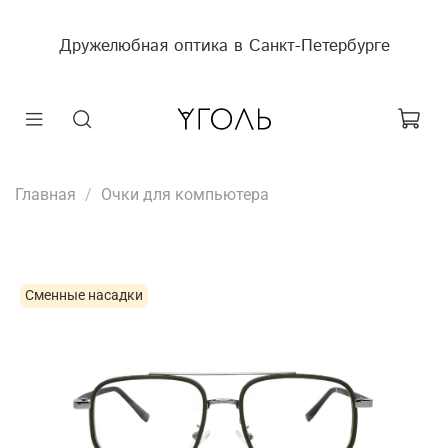
Дружелюбная оптика в Санкт-Петербурге
Главная
Очки для компьютера
Сменные насадки