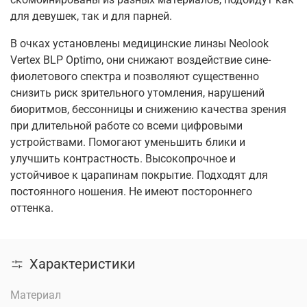
для девушек, так и для парней.
В очках установлены медицинские линзы Neolook
Vertex BLP Optimo, они снижают воздействие сине-
фиолетового спектра и позволяют существенно
снизить риск зрительного утомления, нарушений
биоритмов, бессонницы и снижению качества зрения
при длительной работе со всеми цифровыми
устройствами. Помогают уменьшить блики и
улучшить контрастность. Высокопрочное и
устойчивое к царапинам покрытие. Подходят для
постоянного ношения. Не имеют постороннего
оттенка.
Характеристики
Материал