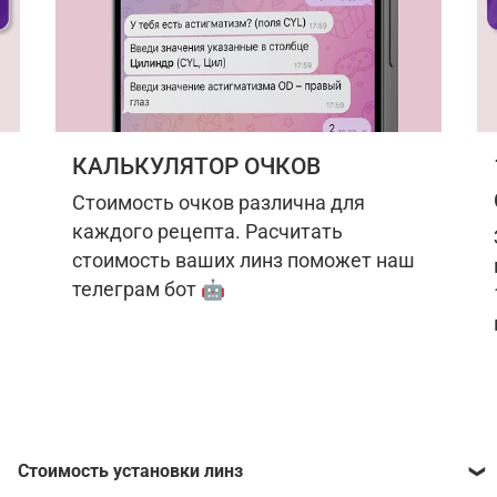
КАЛЬКУЛЯТОР ОЧКОВ
Стоимость очков различна для
каждого рецепта. Расчитать
стоимость ваших линз поможет наш
телеграм бот 🤖
Стоимость установки линз