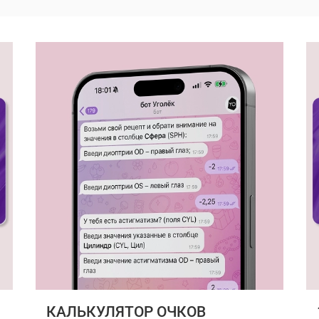
КАЛЬКУЛЯТОР ОЧКОВ