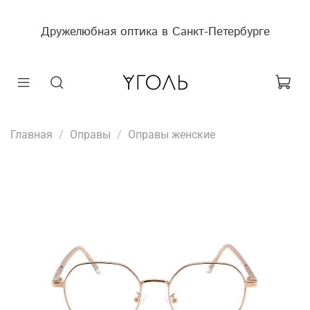
Дружелюбная оптика в Санкт-Петербурге
Главная
Оправы
Оправы женские