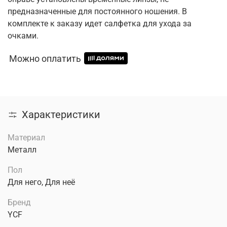
предназначенные для постоянного ношения. В
комплекте к заказу идет салфетка для ухода за
очками.
Можно оплатить
Характеристики
Материал
Металл
Пол
Для него, Для неё
Бренд
YCF