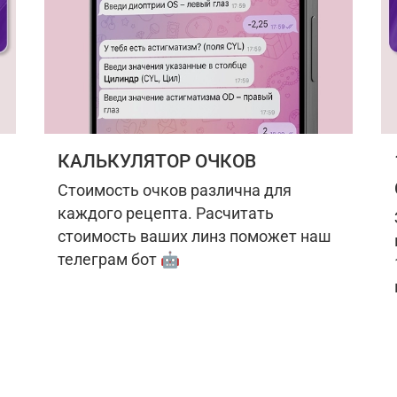
КАЛЬКУЛЯТОР ОЧКОВ
Стоимость очков различна для
каждого рецепта. Расчитать
стоимость ваших линз поможет наш
телеграм бот 🤖