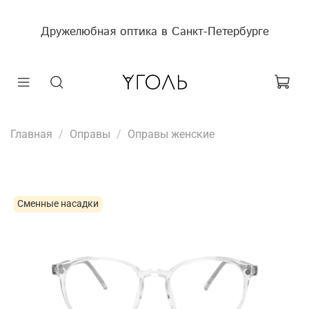
Дружелюбная оптика в Санкт-Петербурге
Главная
Оправы
Оправы женские
Сменные насадки