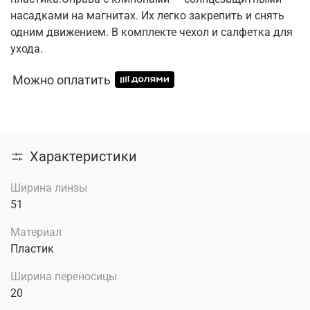
насадками на магнитах. Их легко закрепить и снять
одним движением. В комплекте чехол и салфетка для
ухода.
Можно оплатить
Характеристики
Ширина линзы
51
Материал
Пластик
Ширина переносицы
20