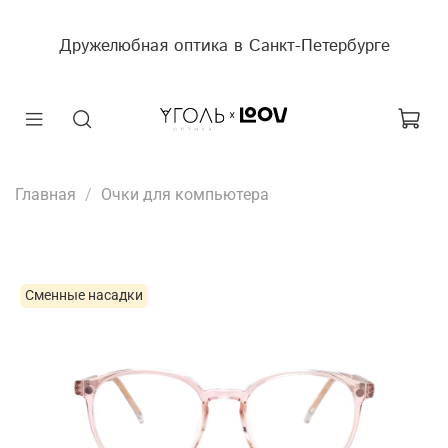
Дружелюбная оптика в Санкт-Петербурге
Главная
Очки для компьютера
Сменные насадки