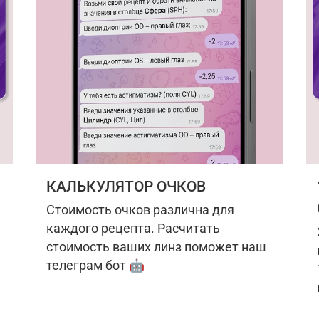
КАЛЬКУЛЯТОР ОЧКОВ
Стоимость очков различна для
каждого рецепта. Расчитать
стоимость ваших линз поможет наш
телеграм бот 🤖