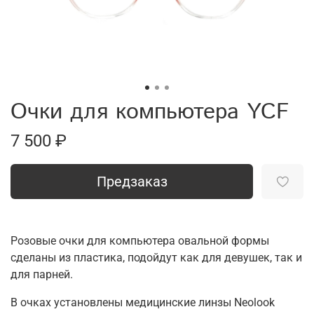
Очки для компьютера YCF
7 500 ₽
Предзаказ
Розовые очки для компьютера овальной формы
сделаны из пластика, подойдут как для девушек, так и
для парней.
В очках установлены медицинские линзы Neolook