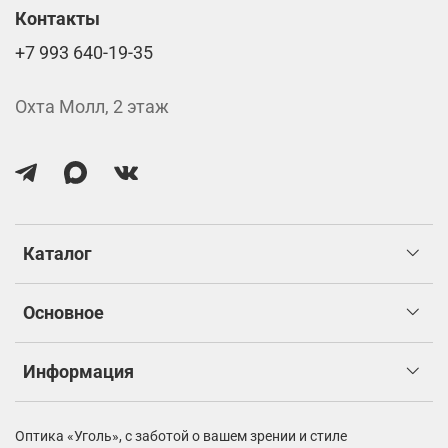
Контакты
+7 993 640-19-35
Охта Молл, 2 этаж
Каталог
Основное
Информация
Оптика «Уголь»,
с заботой о вашем зрении и стиле