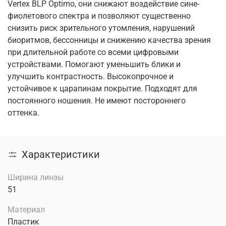
Vertex BLP Optimo, они снижают воздействие сине-
фиолетового спектра и позволяют существенно
снизить риск зрительного утомления, нарушений
биоритмов, бессонницы и снижению качества зрения
при длительной работе со всеми цифровыми
устройствами. Помогают уменьшить блики и
улучшить контрастность. Высокопрочное и
устойчивое к царапинам покрытие. Подходят для
постоянного ношения. Не имеют постороннего
оттенка.
Характеристики
Ширина линзы
51
Материал
Пластик