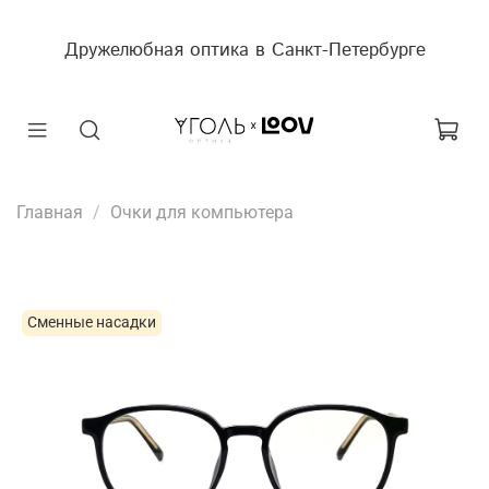
Дружелюбная оптика в Санкт-Петербурге
Главная
Очки для компьютера
Сменные насадки