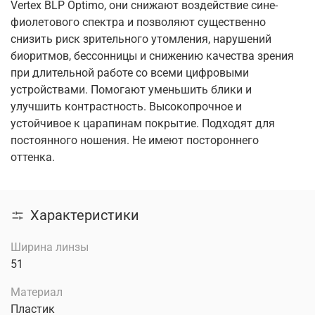
Vertex BLP Optimo, они снижают воздействие сине-
фиолетового спектра и позволяют существенно
снизить риск зрительного утомления, нарушений
биоритмов, бессонницы и снижению качества зрения
при длительной работе со всеми цифровыми
устройствами. Помогают уменьшить блики и
улучшить контрастность. Высокопрочное и
устойчивое к царапинам покрытие. Подходят для
постоянного ношения. Не имеют постороннего
оттенка.
Характеристики
Ширина линзы
51
Материал
Пластик