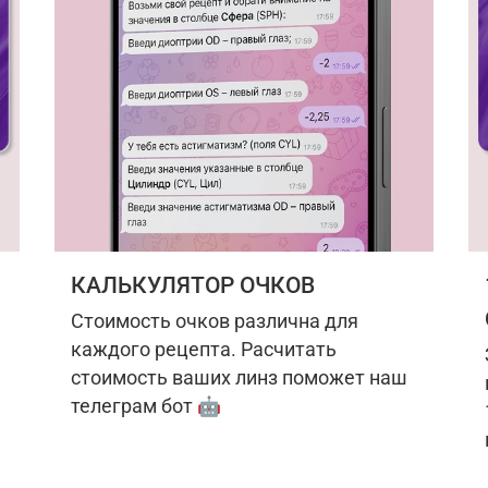
КАЛЬКУЛЯТОР ОЧКОВ
Стоимость очков различна для
каждого рецепта. Расчитать
стоимость ваших линз поможет наш
телеграм бот 🤖