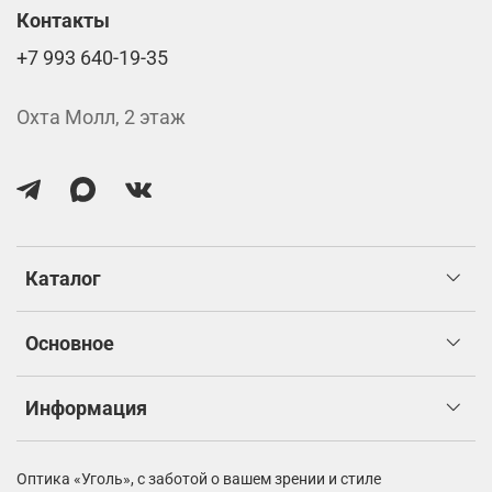
Контакты
+7 993 640-19-35
Охта Молл, 2 этаж
Каталог
Основное
Информация
Оптика «Уголь»,
с заботой о вашем зрении и стиле