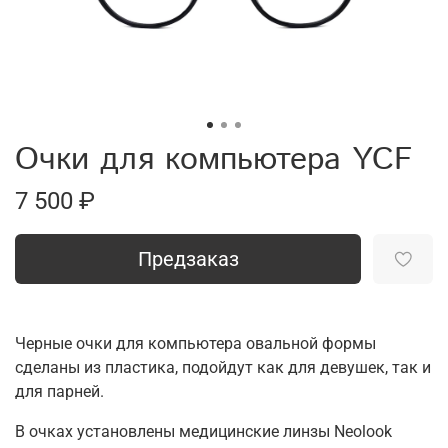
Очки для компьютера YCF
7 500 ₽
Предзаказ
Черные очки для компьютера овальной формы
сделаны из пластика, подойдут как для девушек, так и
для парней.
В очках установлены медицинские линзы Neolook