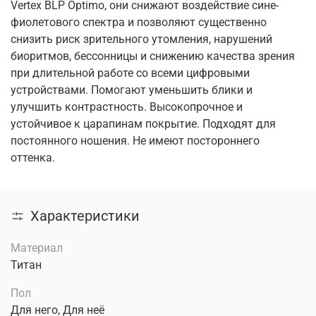
Vertex BLP Optimo, они снижают воздействие сине-
фиолетового спектра и позволяют существенно
снизить риск зрительного утомления, нарушений
биоритмов, бессонницы и снижению качества зрения
при длительной работе со всеми цифровыми
устройствами. Помогают уменьшить блики и
улучшить контрастность. Высокопрочное и
устойчивое к царапинам покрытие. Подходят для
постоянного ношения. Не имеют постороннего
оттенка.
Характеристики
Материал
Титан
Пол
Для него, Для неё