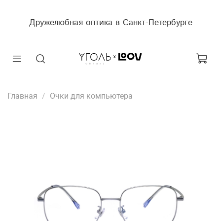
Дружелюбная оптика в Санкт-Петербурге
Главная
Очки для компьютера