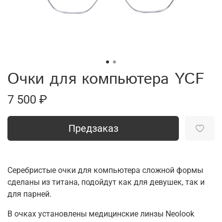
Очки для компьютера YCF
7 500 ₽
Предзаказ
Серебристые очки для компьютера сложной формы
сделаны из титана, подойдут как для девушек, так и
для парней.
В очках установлены медицинские линзы Neolook