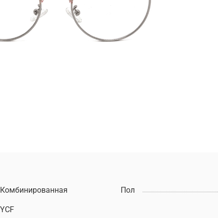
Комбинированная
Пол
YCF