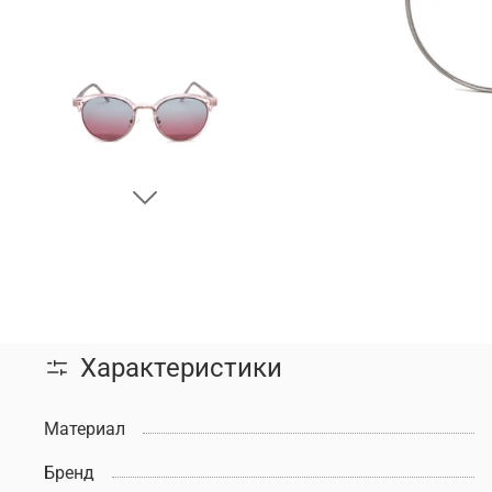
Характеристики
Материал
Бренд