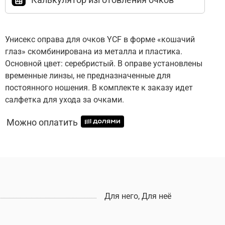
Унисекс оправа для очков YCF в форме «кошачий
глаз» скомбинирована из металла и пластика.
Основной цвет: серебристый. В оправе установлены
временные линзы, не предназначенные для
постоянного ношения. В комплекте к заказу идет
салфетка для ухода за очками.
Можно оплатить
Для него, Для неё