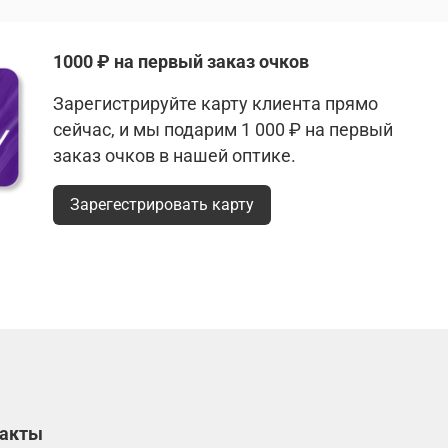
1000 ₽ на первый заказ очков
Зарегистрируйте карту клиента прямо
сейчас, и мы подарим 1 000 ₽ на первый
заказ очков в нашей оптике.
Зарегестрировать карту
такты