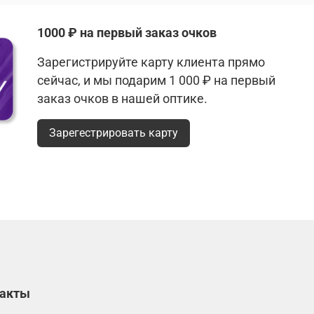
1000 ₽ на первый заказ очков
Зарегистрируйте карту клиента прямо
сейчас, и мы подарим 1 000 ₽ на первый
заказ очков в нашей оптике.
Зарегестрировать карту
такты