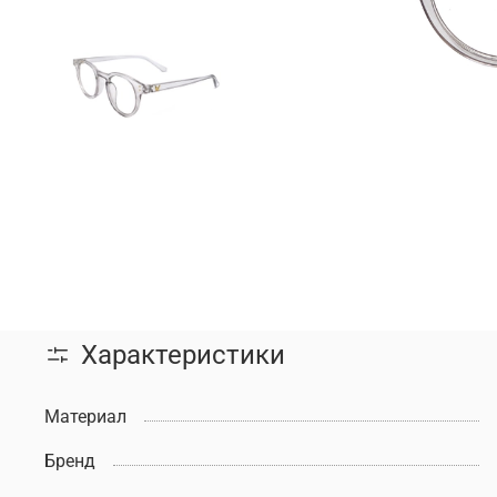
Характеристики
Материал
Бренд