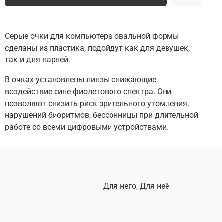
Серые очки для компьютера овальной формы
сделаны из пластика, подойдут как для девушек,
так и для парней.
В очках установлены линзы снижающие
воздействие сине-фиолетового спектра. Они
позволяют снизить риск зрительного утомления,
нарушений биоритмов, бессонницы при длительной
работе со всеми цифровыми устройствами.
Для него, Для неё