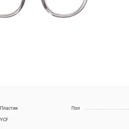
Пластик
Пол
YCF