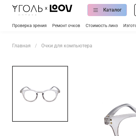
Каталог
Проверка зрения
Ремонт очков
Стоимость линз
Изгот
Главная
Очки для компьютера