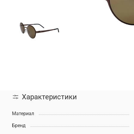
Характеристики
Материал
Бренд