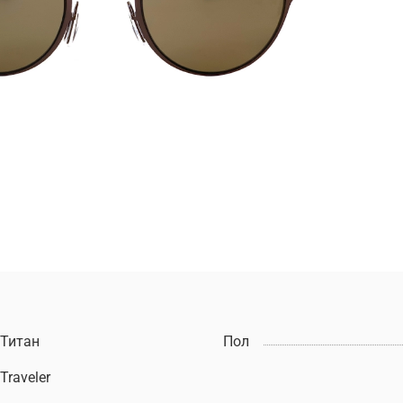
Титан
Пол
Traveler