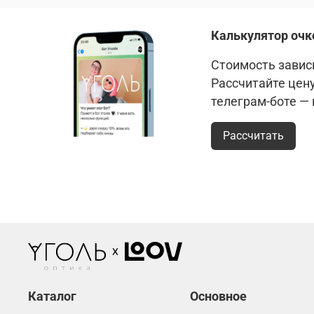
Калькулятор очк
Стоимость зависи
Рассчитайте цен
телеграм-боте —
Рассчитать
Каталог
Основное