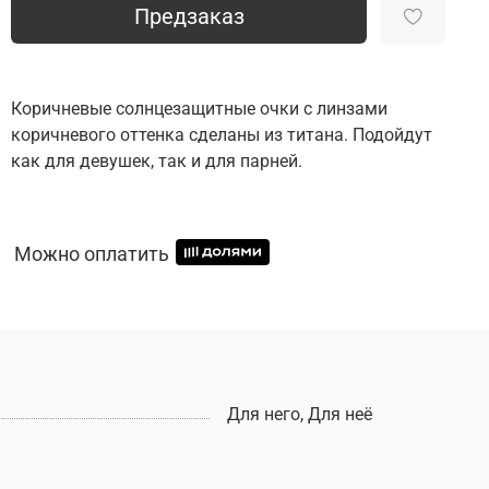
Предзаказ
Коричневые солнцезащитные очки с линзами
коричневого оттенка сделаны из титана. Подойдут
как для девушек, так и для парней.
Можно оплатить
Для него, Для неё