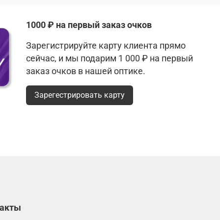
1000 ₽ на первый заказ очков
Зарегистрируйте карту клиента прямо
сейчас, и мы подарим 1 000 ₽ на первый
заказ очков в нашей оптике.
Зарегестрировать карту
такты