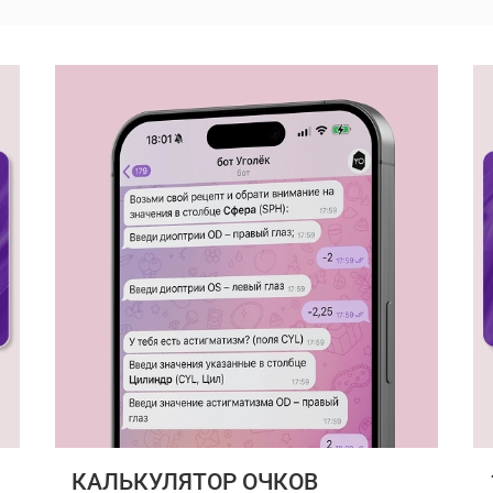
КАЛЬКУЛЯТОР ОЧКОВ