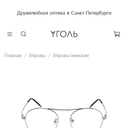
Дружелюбная оптика в Санкт-Петербурге
Главная
Оправы
Оправы женские