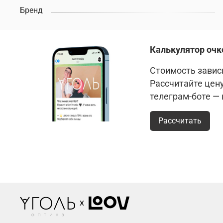
Бренд
Калькулятор очк
Стоимость зависи
Рассчитайте цен
телеграм-боте —
Рассчитать