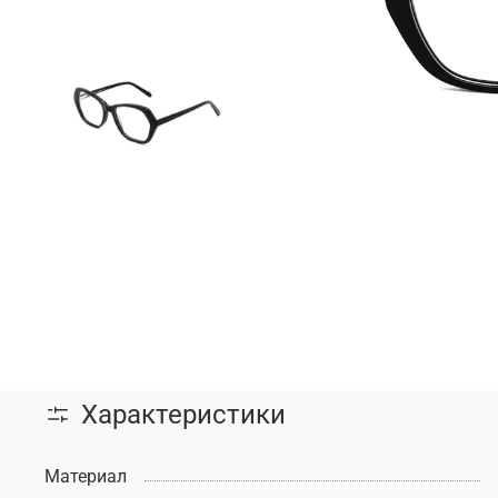
Характеристики
Материал