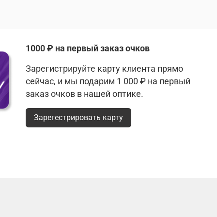
1000 ₽ на первый заказ очков
Зарегистрируйте карту клиента прямо
сейчас, и мы подарим 1 000 ₽ на первый
заказ очков в нашей оптике.
Зарегестрировать карту