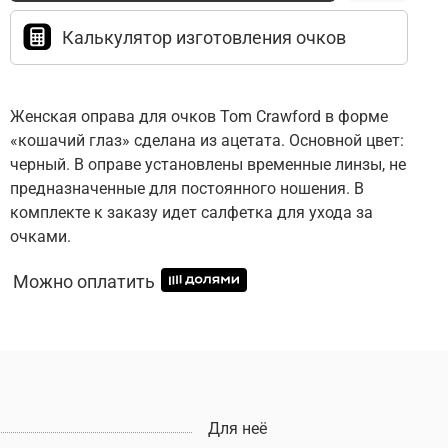
Калькулятор изготовления очков
Женская оправа для очков Tom Crawford в форме
«кошачий глаз» сделана из ацетата. Основной цвет:
черный. В оправе установлены временные линзы, не
предназначенные для постоянного ношения. В
комплекте к заказу идет салфетка для ухода за
очками.
Можно оплатить
Для неё