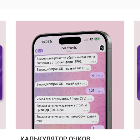
КАЛЬКУЛЯТОР ОЧКОВ