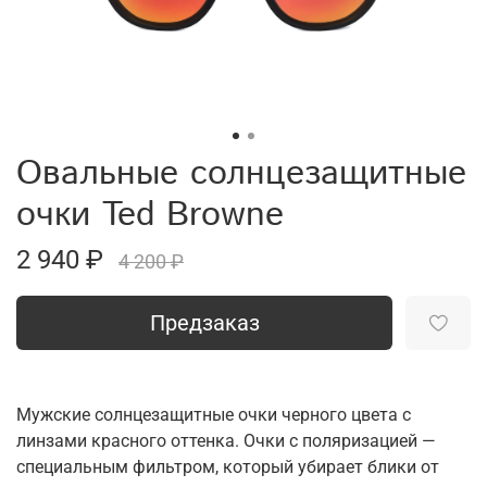
Овальные солнцезащитные
очки Ted Browne
2 940 ₽
4 200 ₽
Предзаказ
Мужские солнцезащитные очки черного цвета с
линзами красного оттенка. Очки с поляризацией —
специальным фильтром, который убирает блики от