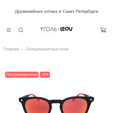
Дружелюбная оптика в Санкт-Петербурге
Главная
Солнцезащитные очки
Поляризационные
-30%