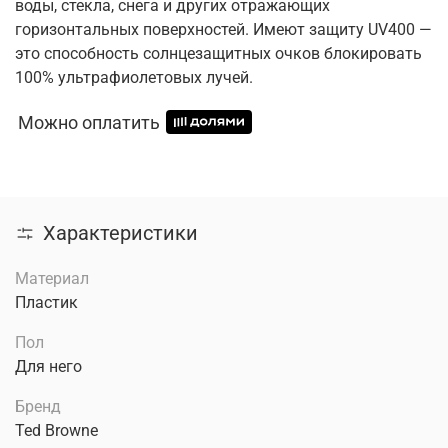
воды, стекла, снега и других отражающих
горизонтальных поверхностей. Имеют защиту UV400 —
это способность солнцезащитных очков блокировать
100% ультрафиолетовых лучей.
Можно оплатить
Характеристики
Материал
Пластик
Пол
Для него
Бренд
Ted Browne