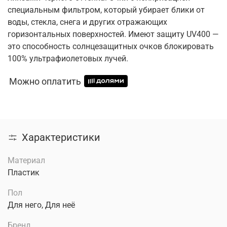
специальным фильтром, который убирает блики от
воды, стекла, снега и других отражающих
горизонтальных поверхностей. Имеют защиту UV400 —
это способность солнцезащитных очков блокировать
100% ультрафиолетовых лучей.
Можно оплатить
Характеристики
Материал
Пластик
Пол
Для него, Для неё
Бренд