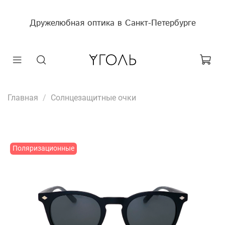
Дружелюбная оптика в Санкт-Петербурге
Главная
Солнцезащитные очки
Поляризационные