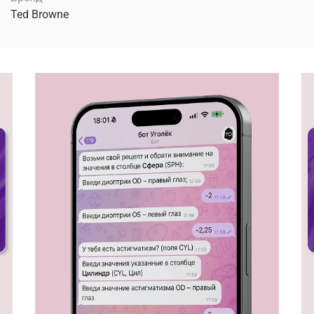
Ted Browne