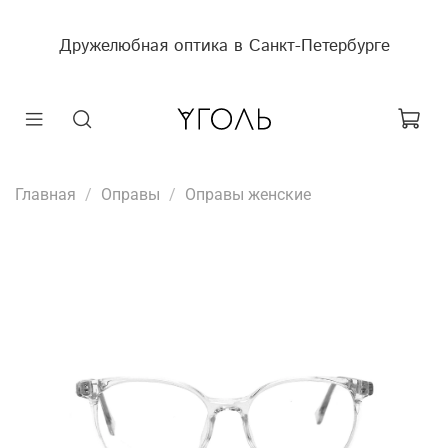
Дружелюбная оптика в Санкт-Петербурге
Главная
Оправы
Оправы женские