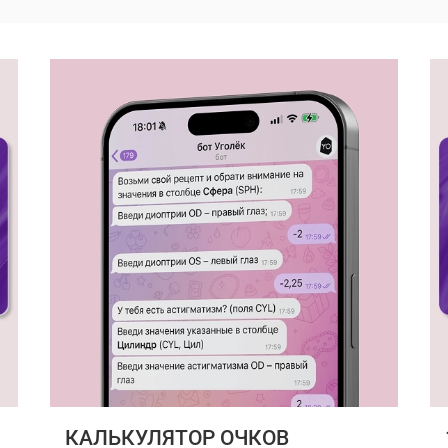
КАЛЬКУЛЯТОР ОЧКОВ