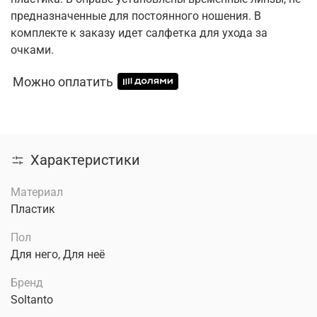
предназначенные для постоянного ношения. В
комплекте к заказу идет салфетка для ухода за
очками.
Можно оплатить
Характеристики
Материал
Пластик
Пол
Для него, Для неё
Бренд
Soltanto