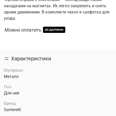
насадками на магнитах. Их легко закрепить и снять
одним движением. В комплекте чехол и салфетка для
ухода.
Можно оплатить
Характеристики
Материал
Металл
Пол
Для неё
Бренд
Santerelli