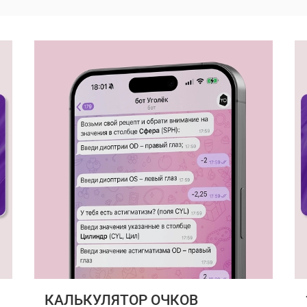
КАЛЬКУЛЯТОР ОЧКОВ