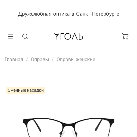
Дружелюбная оптика в Санкт-Петербурге
Главная
Оправы
Оправы женские
Сменные насадки