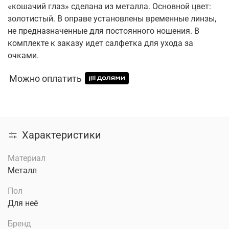
«кошачий глаз» сделана из металла. Основной цвет:
золотистый. В оправе установлены временные линзы,
не предназначенные для постоянного ношения. В
комплекте к заказу идет салфетка для ухода за
очками.
Можно оплатить
Характеристики
Материал
Металл
Пол
Для неё
Бренд