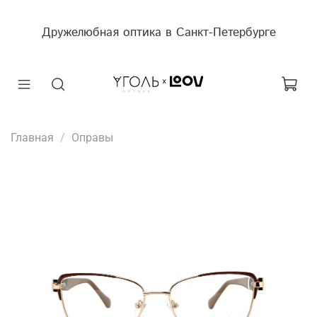
Дружелюбная оптика в Санкт-Петербурге
Главная
Оправы