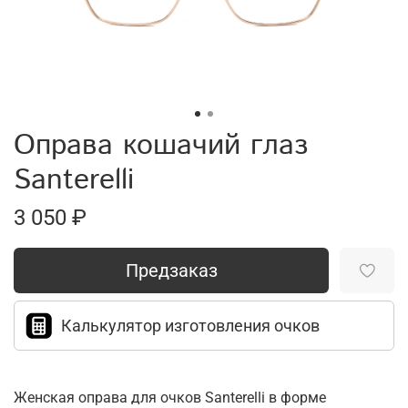
Оправа кошачий глаз
Santerelli
3 050 ₽
Предзаказ
Калькулятор изготовления очков
Женская оправа для очков Santerelli в форме