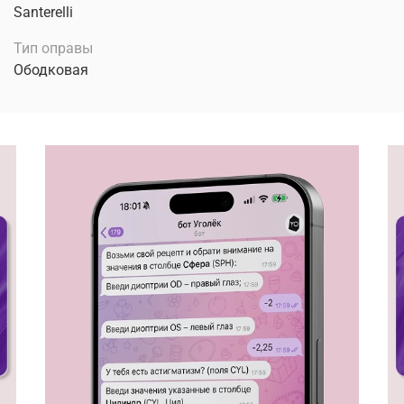
Santerelli
Тип оправы
Ободковая