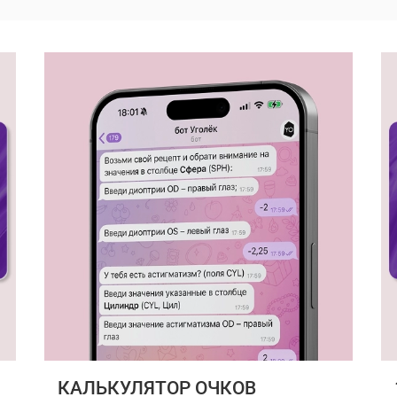
КАЛЬКУЛЯТОР ОЧКОВ