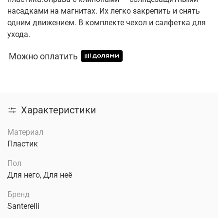
насадками на магнитах. Их легко закрепить и снять
одним движением. В комплекте чехол и салфетка для
ухода.
Можно оплатить
Характеристики
Материал
Пластик
Пол
Для него, Для неё
Бренд
Santerelli