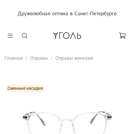
Дружелюбная оптика в Санкт-Петербурге
Главная
Оправы
Оправы женские
Сменные насадки