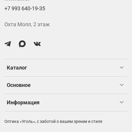
+7 993 640-19-35
Охта Молл, 2 этаж
Каталог
Основное
Информация
Оптика «Уголь»,
с заботой о вашем зрении и стиле