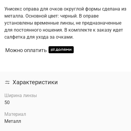
Унисекс оправа для очков округлой формы сделана из
металла. Основной цвет: черный. В оправе
установлены временные линзы, не предназначенные
для постоянного ношения. В комплекте к заказу идет
салфетка для ухода за очками.
Можно оплатить
Характеристики
Ширина линзы
50
Материал
Металл