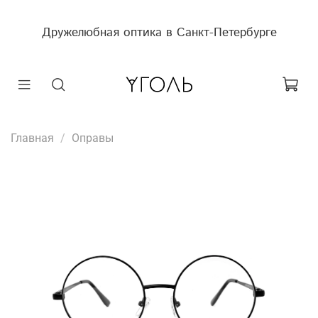
Дружелюбная оптика в Санкт-Петербурге
Главная
Оправы