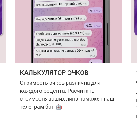
КАЛЬКУЛЯТОР ОЧКОВ
Стоимость очков различна для
каждого рецепта. Расчитать
стоимость ваших линз поможет наш
телеграм бот 🤖