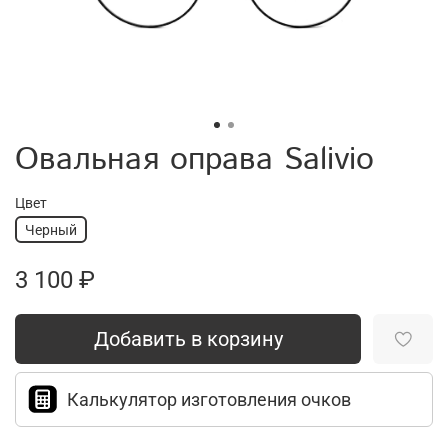
Овальная оправа Salivio
Цвет
Черный
3 100 ₽
Добавить в корзину
Калькулятор изготовления очков