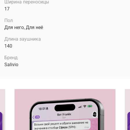
Ширина переносицы
17
Пол
Для него, Для неё
Длина заушника
140
Бренд
Salivio