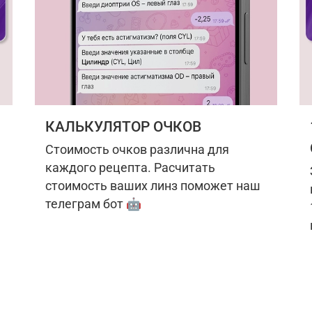
КАЛЬКУЛЯТОР ОЧКОВ
Стоимость очков различна для
каждого рецепта. Расчитать
стоимость ваших линз поможет наш
телеграм бот 🤖