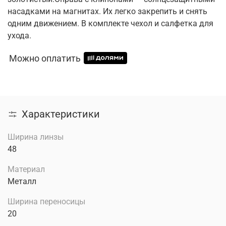
насадками на магнитах. Их легко закрепить и снять
одним движением. В комплекте чехол и салфетка для
ухода.
Можно оплатить
Характеристики
Ширина линзы
48
Материал
Металл
Ширина переносицы
20