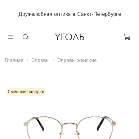
Дружелюбная оптика в Санкт-Петербурге
Главная
Оправы
Оправы женские
Сменные насадки