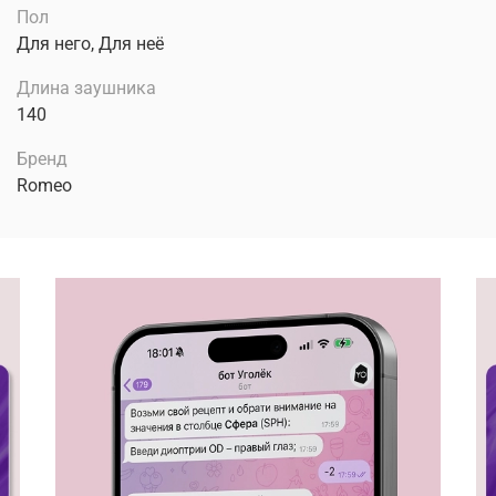
Пол
Для него, Для неё
Длина заушника
140
Бренд
Romeo