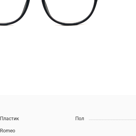
Пластик
Пол
Romeo