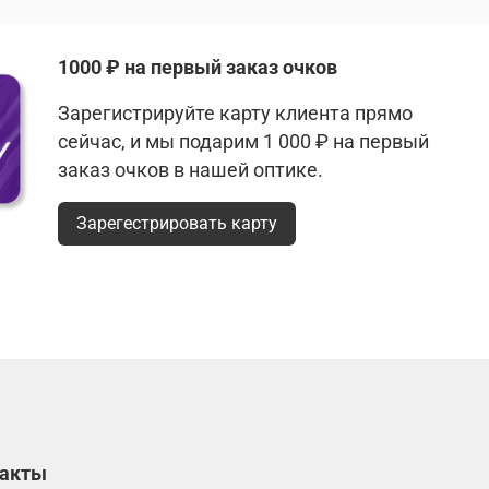
1000 ₽ на первый заказ очков
Зарегистрируйте карту клиента прямо
сейчас, и мы подарим 1 000 ₽ на первый
заказ очков в нашей оптике.
Зарегестрировать карту
такты