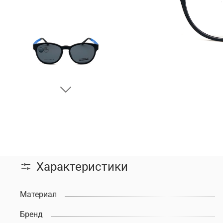
Характеристики
Материал
Бренд