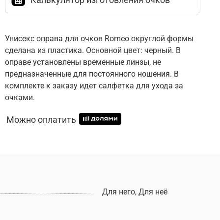
Унисекс оправа для очков Romeo округлой формы
сделана из пластика. Основной цвет: черный. В
оправе установлены временные линзы, не
предназначенные для постоянного ношения. В
комплекте к заказу идет салфетка для ухода за
очками.
Можно оплатить
Для него, Для неё