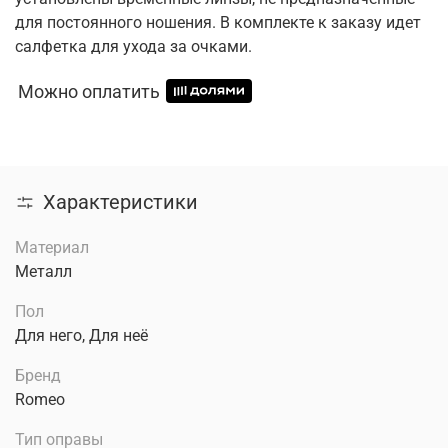
для постоянного ношения. В комплекте к заказу идет
салфетка для ухода за очками.
Можно оплатить
Характеристики
Материал
Металл
Пол
Для него, Для неё
Бренд
Romeo
Тип оправы