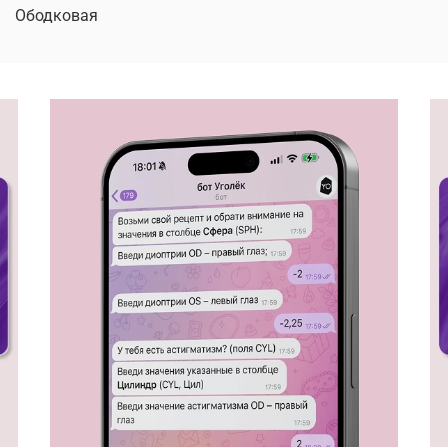
Ободковая