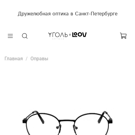
Дружелюбная оптика в Санкт-Петербурге
Главная
Оправы