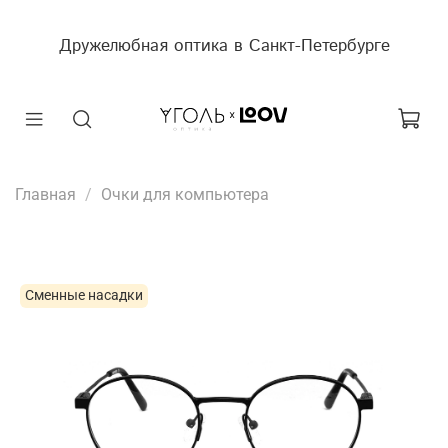
Дружелюбная оптика в Санкт-Петербурге
Главная
Очки для компьютера
Сменные насадки