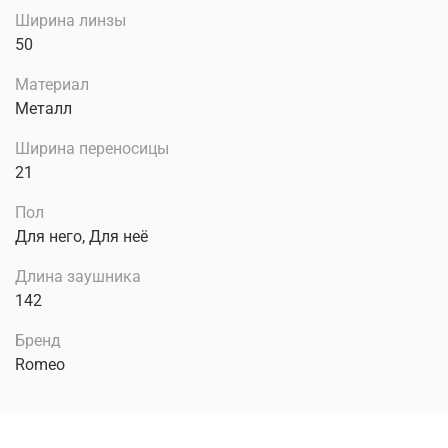
Ширина линзы
50
Материал
Металл
Ширина переносицы
21
Пол
Для него, Для неё
Длина заушника
142
Бренд
Romeo