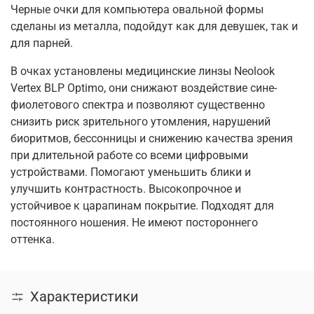
Черные очки для компьютера овальной формы
сделаны из металла, подойдут как для девушек, так и
для парней.
В очках установлены медицинские линзы Neolook
Vertex BLP Optimo, они снижают воздействие сине-
фиолетового спектра и позволяют существенно
снизить риск зрительного утомления, нарушений
биоритмов, бессонницы и снижению качества зрения
при длительной работе со всеми цифровыми
устройствами. Помогают уменьшить блики и
улучшить контрастность. Высокопрочное и
устойчивое к царапинам покрытие. Подходят для
постоянного ношения. Не имеют постороннего
оттенка.
Характеристики