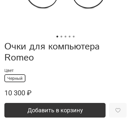
Очки для компьютера
Romeo
Цвет
Черный
10 300 ₽
Добавить в корзину