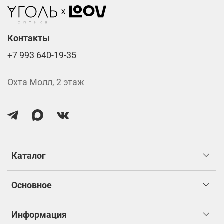
Стоимость указана за две линзы вместе с
изготовлением.
Контакты
+7 993 640-19-35
Охта Молл, 2 этаж
Каталог
Основное
Информация