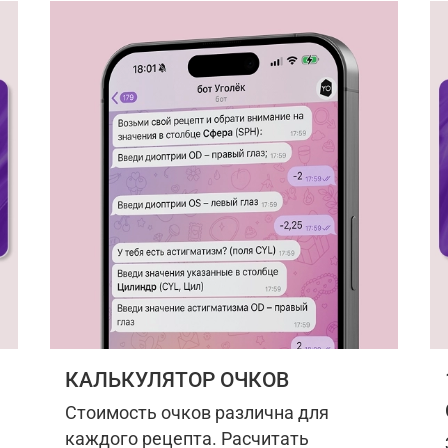
КАЛЬКУЛЯТОР ОЧКОВ
Стоимость очков различна для
каждого рецепта. Расчитать