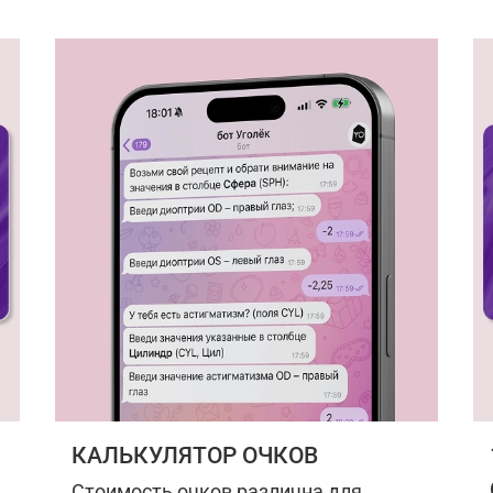
КАЛЬКУЛЯТОР ОЧКОВ
Стоимость очков различна для