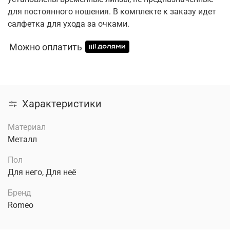
для постоянного ношения. В комплекте к заказу идет
салфетка для ухода за очками.
Можно оплатить
Характеристики
Материал
Металл
Пол
Для него, Для неё
Бренд
Romeo