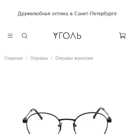
Дружелюбная оптика в Санкт-Петербурге
Главная
Оправы
Оправы женские